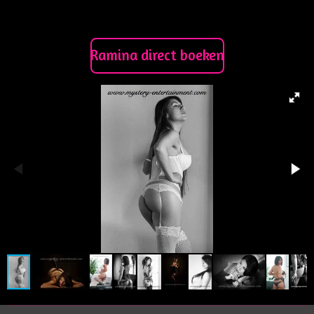
Ramina direct boeken