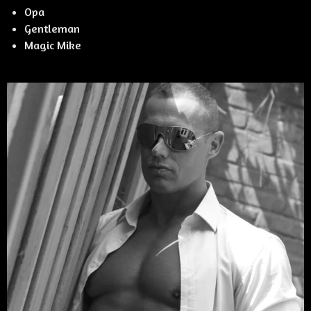
Opa
Gentleman
Magic Mike