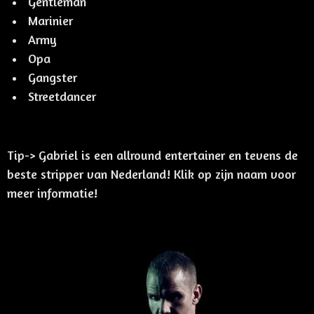
Gentleman
Marinier
Army
Opa
Gangster
Streetdancer
Tip-> Gabriel is een allround entertainer en tevens de
beste stripper van Nederland! Klik op zijn naam voor
meer informatie!