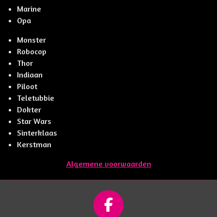
Marine
Opa
Monster
Robocop
Thor
Indiaan
Piloot
Teletubbie
Dokter
Star Wars
Sinterklaas
Kerstman
Algemene voorwaarden
F