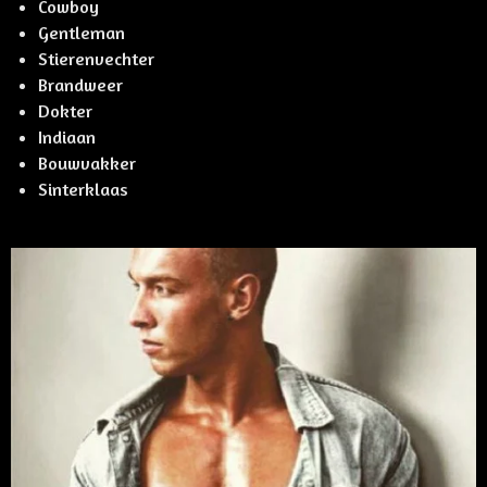
Cowboy
Gentleman
Stierenvechter
Brandweer
Dokter
Indiaan
Bouwvakker
Sinterklaas