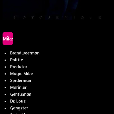
Mike
Brandweerman
Politie
Predator
Magic Mike
Spiderman
Marinier
Gentleman
Dr. Love
Gangster