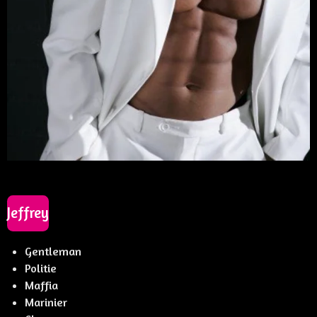
Jeffrey
Gentleman
Politie
Maffia
Marinier