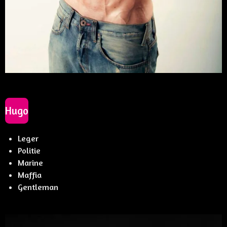
Hugo
Leger
Politie
Marine
Maffia
Gentleman