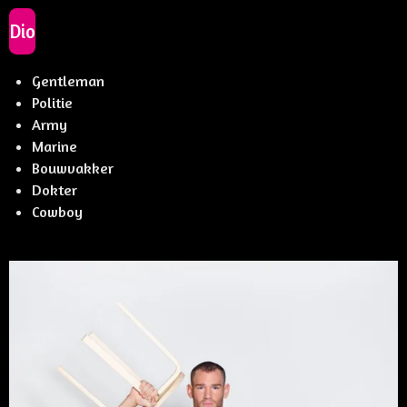
Dio
Gentleman
Politie
Army
Marine
Bouwvakker
Dokter
Cowboy