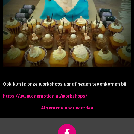
Ook kun je onze workshops vanaf heden tegenkomen bij:
https://www.onemotion.nl/workshops/
Algemene voorwaarden