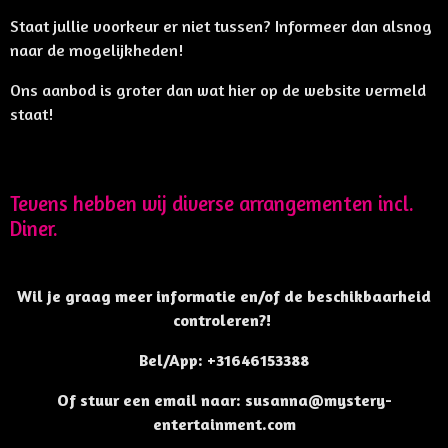
Staat jullie voorkeur er niet tussen? Informeer dan alsnog
naar de mogelijkheden!
Ons aanbod is groter dan wat hier op de website vermeld
staat!
Tevens hebben wij diverse arrangementen incl.
Diner.
Wil je graag meer informatie en/of de beschikbaarheid
controleren?!
Bel/App: +31646153388
Of stuur een email naar: susanna@mystery-
entertainment.com